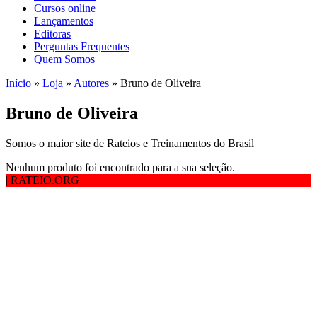
Cursos online
Lançamentos
Editoras
Perguntas Frequentes
Quem Somos
Início
»
Loja
»
Autores
»
Bruno de Oliveira
Bruno de Oliveira
Somos o maior site de Rateios e Treinamentos do Brasil
Nenhum produto foi encontrado para a sua seleção.
| RATEIO.ORG
|