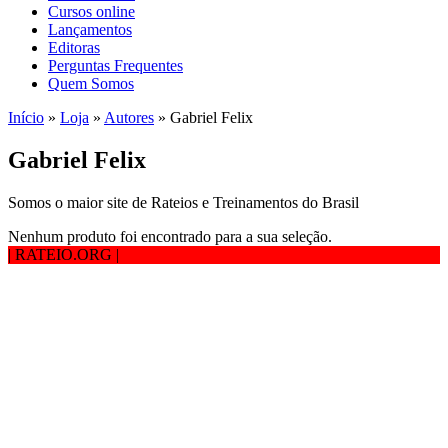
Cursos online
Lançamentos
Editoras
Perguntas Frequentes
Quem Somos
Início
»
Loja
»
Autores
»
Gabriel Felix
Gabriel Felix
Somos o maior site de Rateios e Treinamentos do Brasil
Nenhum produto foi encontrado para a sua seleção.
| RATEIO.ORG
|