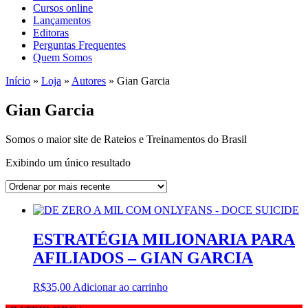
Cursos online
Lançamentos
Editoras
Perguntas Frequentes
Quem Somos
Início
»
Loja
»
Autores
»
Gian Garcia
Gian Garcia
Somos o maior site de Rateios e Treinamentos do Brasil
Exibindo um único resultado
ESTRATÉGIA MILIONARIA PARA
AFILIADOS – GIAN GARCIA
R$
35,00
Adicionar ao carrinho