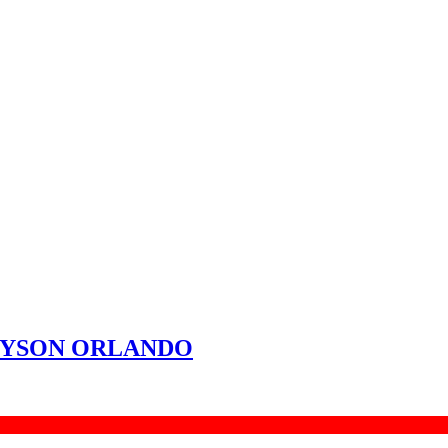
LEYSON ORLANDO