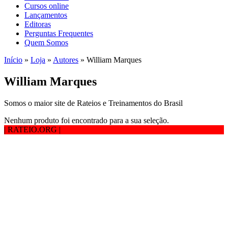
Cursos online
Lançamentos
Editoras
Perguntas Frequentes
Quem Somos
Início
»
Loja
»
Autores
»
William Marques
William Marques
Somos o maior site de Rateios e Treinamentos do Brasil
Nenhum produto foi encontrado para a sua seleção.
| RATEIO.ORG
|