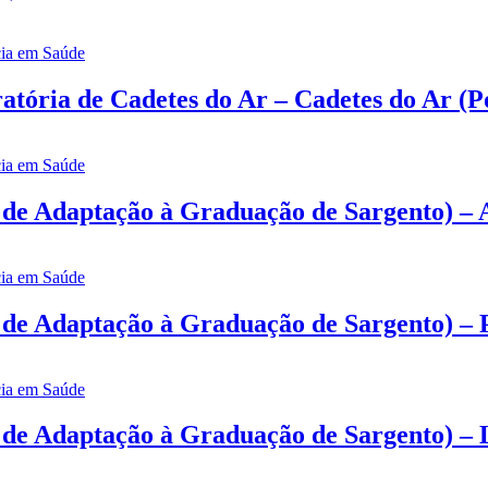
tória de Cadetes do Ar – Cadetes do Ar (P
de Adaptação à Graduação de Sargento) – 
de Adaptação à Graduação de Sargento) – P
de Adaptação à Graduação de Sargento) – 