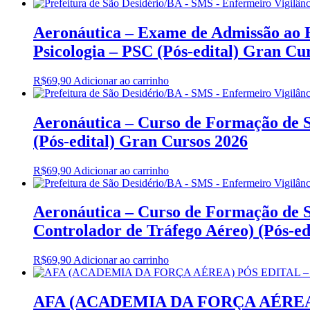
Aeronáutica – Exame de Admissão ao E
Psicologia – PSC (Pós-edital) Gran Cu
R$
69,90
Adicionar ao carrinho
Aeronáutica – Curso de Formação de S
(Pós-edital) Gran Cursos 2026
R$
69,90
Adicionar ao carrinho
Aeronáutica – Curso de Formação de S
Controlador de Tráfego Aéreo) (Pós-ed
R$
69,90
Adicionar ao carrinho
AFA (ACADEMIA DA FORÇA AÉREA)