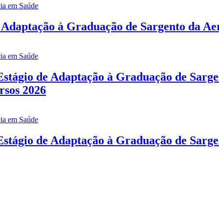
 Adaptação à Graduação de Sargento da Aer
Estágio de Adaptação à Graduação de Sarg
rsos 2026
Estágio de Adaptação à Graduação de Sarg