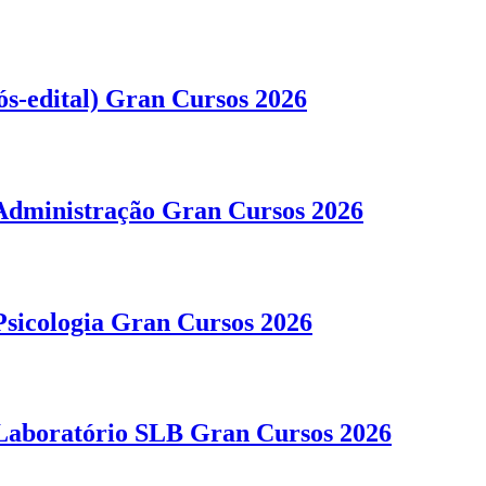
ós-edital) Gran Cursos 2026
Administração Gran Cursos 2026
sicologia Gran Cursos 2026
Laboratório SLB Gran Cursos 2026