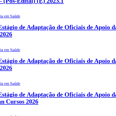
(Pós-Edital) (E) 2023.1
stágio de Adaptação de Oficiais de Apoio 
 2026
stágio de Adaptação de Oficiais de Apoio 
 2026
stágio de Adaptação de Oficiais de Apoio
an Cursos 2026