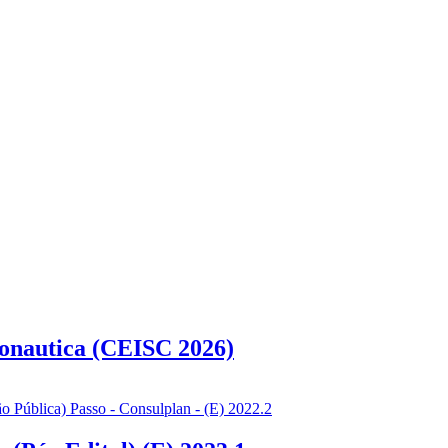
ronautica (CEISC 2026)