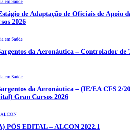
stágio de Adaptação de Oficiais de Apoio
rsos 2026
argentos da Aeronáutica – Controlador de
argentos da Aeronáutica – (IE/EA CFS 2/202
ital) Gran Cursos 2026
 PÓS EDITAL – ALCON 2022.1