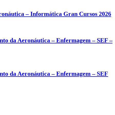
onáutica – Informática Gran Cursos 2026
ento da Aeronáutica – Enfermagem – SEF –
ento da Aeronáutica – Enfermagem – SEF