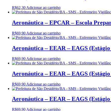
R$
62,30
Adicionar ao carrinho
Aeronáutica – EPCAR – Escola Prepara
R$
69,90
Adicionar ao carrinho
Aeronáutica – EEAR – EAGS (Estágio 
R$
69,90
Adicionar ao carrinho
Aeronáutica – EEAR – EAGS (Estágio 
R$
69,90
Adicionar ao carrinho
Aeronáutica – EEAR – EAGS (Estágio 
R$
69,90
Adicionar ao carrinho