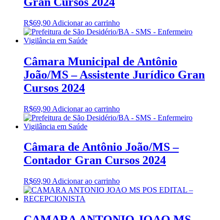
Gran Cursos 2024
R$
69,90
Adicionar ao carrinho
Câmara Municipal de Antônio
João/MS – Assistente Jurídico Gran
Cursos 2024
R$
69,90
Adicionar ao carrinho
Câmara de Antônio João/MS –
Contador Gran Cursos 2024
R$
69,90
Adicionar ao carrinho
CAMARA ANTONIO JOAO MS