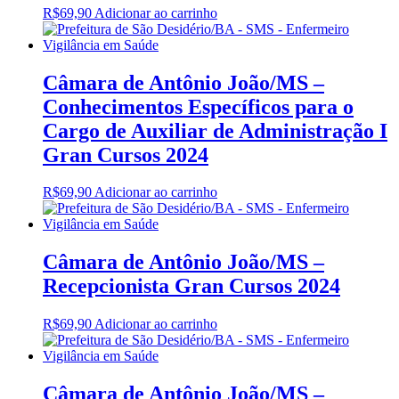
R$
69,90
Adicionar ao carrinho
Câmara de Antônio João/MS –
Conhecimentos Específicos para o
Cargo de Auxiliar de Administração I
Gran Cursos 2024
R$
69,90
Adicionar ao carrinho
Câmara de Antônio João/MS –
Recepcionista Gran Cursos 2024
R$
69,90
Adicionar ao carrinho
Câmara de Antônio João/MS –