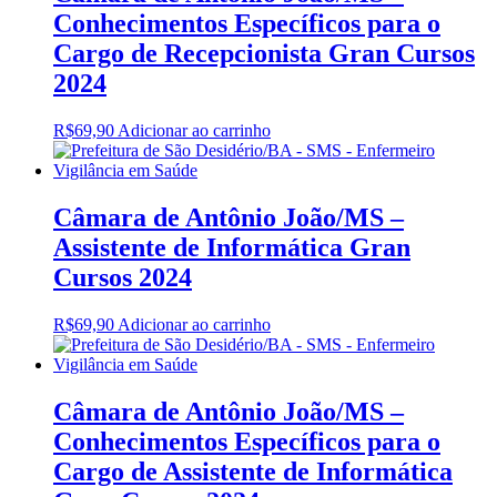
Conhecimentos Específicos para o
Cargo de Recepcionista Gran Cursos
2024
R$
69,90
Adicionar ao carrinho
Câmara de Antônio João/MS –
Assistente de Informática Gran
Cursos 2024
R$
69,90
Adicionar ao carrinho
Câmara de Antônio João/MS –
Conhecimentos Específicos para o
Cargo de Assistente de Informática