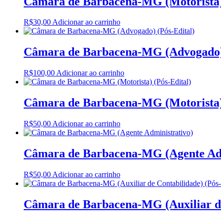
Câmara de Barbacena-MG (Motorista) (
R$
30,00
Adicionar ao carrinho
Câmara de Barbacena-MG (Advogado) (
R$
100,00
Adicionar ao carrinho
Câmara de Barbacena-MG (Motorista) (
R$
50,00
Adicionar ao carrinho
Câmara de Barbacena-MG (Agente Admin
R$
50,00
Adicionar ao carrinho
Câmara de Barbacena-MG (Auxiliar de 