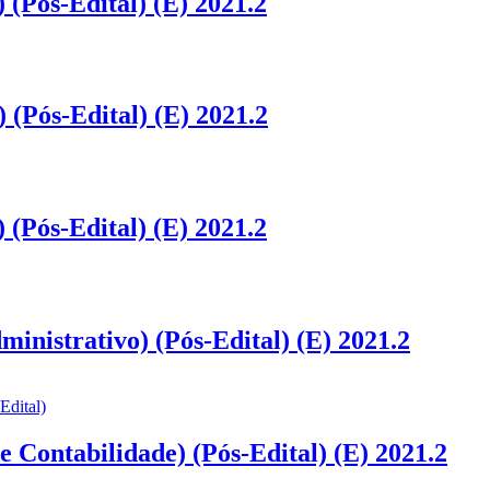
Pós-Edital) (E) 2021.2
Pós-Edital) (E) 2021.2
Pós-Edital) (E) 2021.2
istrativo) (Pós-Edital) (E) 2021.2
Contabilidade) (Pós-Edital) (E) 2021.2