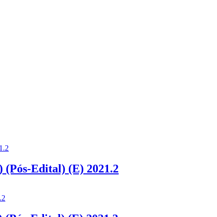
Pós-Edital) (E) 2021.2