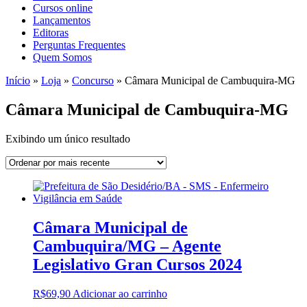
Cursos online
Lançamentos
Editoras
Perguntas Frequentes
Quem Somos
Início
»
Loja
»
Concurso
»
Câmara Municipal de Cambuquira-MG
Câmara Municipal de Cambuquira-MG
Exibindo um único resultado
Câmara Municipal de
Cambuquira/MG – Agente
Legislativo Gran Cursos 2024
R$
69,90
Adicionar ao carrinho