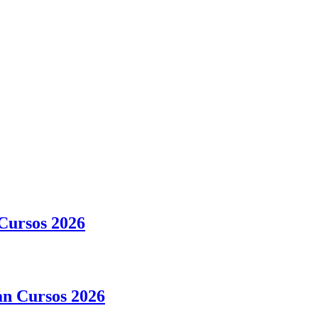
 Cursos 2026
an Cursos 2026