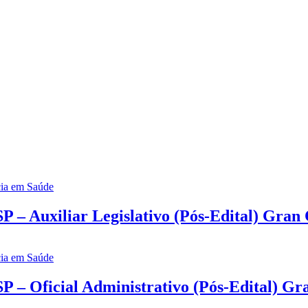
 – Auxiliar Legislativo (Pós-Edital) Gran
P – Oficial Administrativo (Pós-Edital) Gr