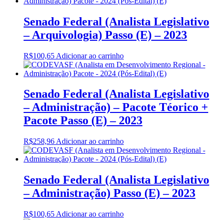
Senado Federal (Analista Legislativo
– Arquivologia) Passo (E) – 2023
R$
100,65
Adicionar ao carrinho
Senado Federal (Analista Legislativo
– Administração) – Pacote Téorico +
Pacote Passo (E) – 2023
R$
258,96
Adicionar ao carrinho
Senado Federal (Analista Legislativo
– Administração) Passo (E) – 2023
R$
100,65
Adicionar ao carrinho