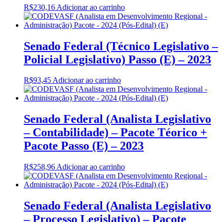
R$
230,16
Adicionar ao carrinho
Senado Federal (Técnico Legislativo –
Policial Legislativo) Passo (E) – 2023
R$
93,45
Adicionar ao carrinho
Senado Federal (Analista Legislativo
– Contabilidade) – Pacote Téorico +
Pacote Passo (E) – 2023
R$
258,96
Adicionar ao carrinho
Senado Federal (Analista Legislativo
– Processo Legislativo) – Pacote