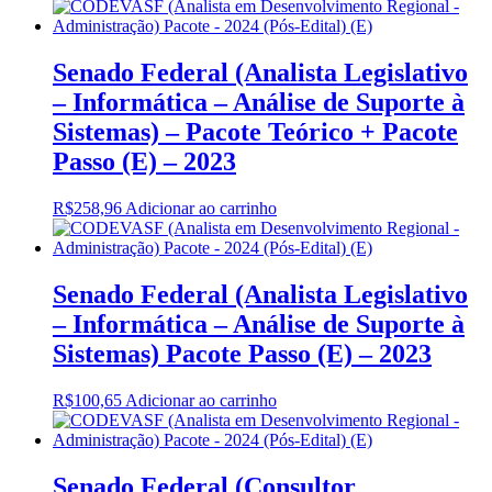
Senado Federal (Analista Legislativo
– Informática – Análise de Suporte à
Sistemas) – Pacote Teórico + Pacote
Passo (E) – 2023
R$
258,96
Adicionar ao carrinho
Senado Federal (Analista Legislativo
– Informática – Análise de Suporte à
Sistemas) Pacote Passo (E) – 2023
R$
100,65
Adicionar ao carrinho
Senado Federal (Consultor