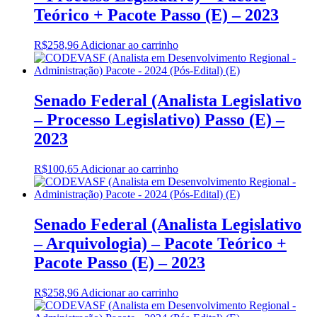
Teórico + Pacote Passo (E) – 2023
R$
258,96
Adicionar ao carrinho
Senado Federal (Analista Legislativo
– Processo Legislativo) Passo (E) –
2023
R$
100,65
Adicionar ao carrinho
Senado Federal (Analista Legislativo
– Arquivologia) – Pacote Teórico +
Pacote Passo (E) – 2023
R$
258,96
Adicionar ao carrinho