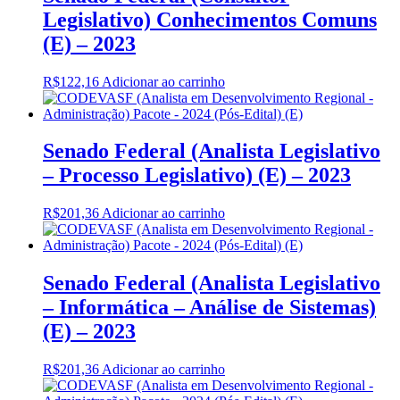
Legislativo) Conhecimentos Comuns
(E) – 2023
R$
122,16
Adicionar ao carrinho
Senado Federal (Analista Legislativo
– Processo Legislativo) (E) – 2023
R$
201,36
Adicionar ao carrinho
Senado Federal (Analista Legislativo
– Informática – Análise de Sistemas)
(E) – 2023
R$
201,36
Adicionar ao carrinho