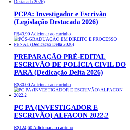
PCPA: Investigador e Escrivão
(Legislação Destacada 2026)
R$
49,90
Adicionar ao carrinho
PREPARAÇÃO PRÉ-EDITAL
ESCRIVÃO DE POLÍCIA CIVIL DO
PARÁ (Dedicação Delta 2026)
R$
80,00
Adicionar ao carrinho
PC PA (INVESTIGADOR E
ESCRIVÃO) ALFACON 2022.2
R$
124,60
Adicionar ao carrinho