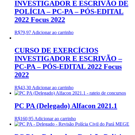
INVESTIGADOR E ESCRIVÃO DE
POLÍCIA – PC-PA – PÓS-EDITAL
2022 Focus 2022
R$
79,97
Adicionar ao carrinho
CURSO DE EXERCÍCIOS
INVESTIGADOR E ESCRIVÃO –
PC-PA – PÓS-EDITAL 2022 Focus
2022
R$
43,30
Adicionar ao carrinho
PC PA (Delegado) Alfacon 2021.1
R$
160,95
Adicionar ao carrinho