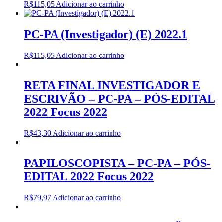
R$
115,05
Adicionar ao carrinho
PC-PA (Investigador) (E) 2022.1
R$
115,05
Adicionar ao carrinho
RETA FINAL INVESTIGADOR E
ESCRIVÃO – PC-PA – PÓS-EDITAL
2022 Focus 2022
R$
43,30
Adicionar ao carrinho
PAPILOSCOPISTA – PC-PA – PÓS-
EDITAL 2022 Focus 2022
R$
79,97
Adicionar ao carrinho