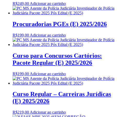
R$
249,00
Adicionar ao carrinho
Procuradorias PGEs (E) 2025/2026
R$
199,00
Adicionar ao carrinho
Curso para Concursos Cartórios:
Pacote Regular (E) 2025/2026
R$
199,00
Adicionar ao carrinho
Curso Regular – Carreiras Jurídicas
(E) 2025/2026
R$
219,00
Adicionar ao carrinho