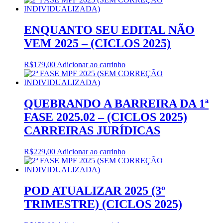
ENQUANTO SEU EDITAL NÃO
VEM 2025 – (CICLOS 2025)
R$
179,00
Adicionar ao carrinho
QUEBRANDO A BARREIRA DA 1ª
FASE 2025.02 – (CICLOS 2025)
CARREIRAS JURÍDICAS
R$
229,00
Adicionar ao carrinho
POD ATUALIZAR 2025 (3º
TRIMESTRE) (CICLOS 2025)