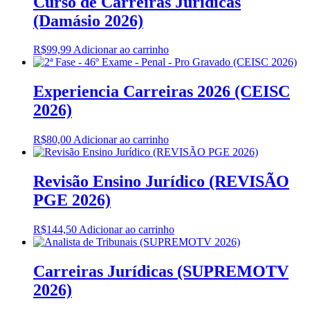
Curso de Carreiras Jurídicas
(Damásio 2026)
R$
99,99
Adicionar ao carrinho
Experiencia Carreiras 2026 (CEISC
2026)
R$
80,00
Adicionar ao carrinho
Revisão Ensino Jurídico (REVISÃO
PGE 2026)
R$
144,50
Adicionar ao carrinho
Carreiras Jurídicas (SUPREMOTV
2026)