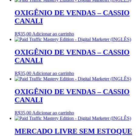
OXIGÊNIO DE VENDAS – CASSIO
CANALI
R$
35,00
Adicionar ao carrinho
OXIGÊNIO DE VENDAS – CASSIO
CANALI
R$
35,00
Adicionar ao carrinho
OXIGÊNIO DE VENDAS – CASSIO
CANALI
R$
35,00
Adicionar ao carrinho
MERCADO LIVRE SEM ESTOQUE