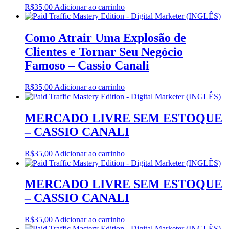
R$
35,00
Adicionar ao carrinho
Como Atrair Uma Explosão de
Clientes e Tornar Seu Negócio
Famoso – Cassio Canali
R$
35,00
Adicionar ao carrinho
MERCADO LIVRE SEM ESTOQUE
– CASSIO CANALI
R$
35,00
Adicionar ao carrinho
MERCADO LIVRE SEM ESTOQUE
– CASSIO CANALI
R$
35,00
Adicionar ao carrinho