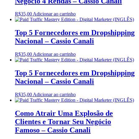
Negócio 4 Rendas – Cassio Canali
R$
35,00
Adicionar ao carrinho
Top 5 Fornecedores em Dropshipping
Nacional – Cassio Canali
R$
35,00
Adicionar ao carrinho
Top 5 Fornecedores em Dropshipping
Nacional – Cassio Canali
R$
35,00
Adicionar ao carrinho
Como Atrair Uma Explosão de
Clientes e Tornar Seu Negócio
Famoso – Cassio Canali