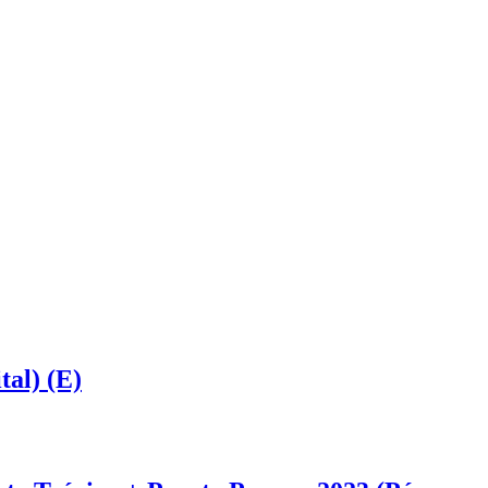
tal) (E)