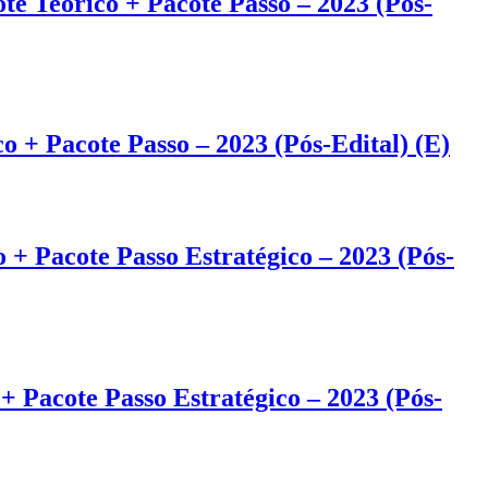
e Teórico + Pacote Passo – 2023 (Pós-
 + Pacote Passo – 2023 (Pós-Edital) (E)
 + Pacote Passo Estratégico – 2023 (Pós-
+ Pacote Passo Estratégico – 2023 (Pós-