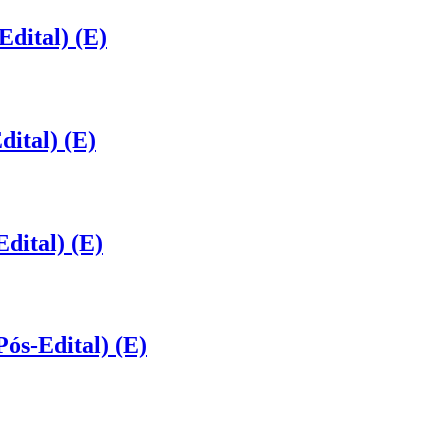
Edital) (E)
dital) (E)
dital) (E)
ós-Edital) (E)