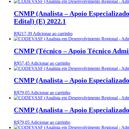
CNMP (Analista – Apoio Especializado –
Edital) (E) 2022.1
R$
217,39
Adicionar ao carrinho
CNMP (Técnico – Apoio Técnico Adminis
R$
57,45
Adicionar ao carrinho
CNMP (Analista – Apoio Especializado 
R$
79,05
Adicionar ao carrinho
CNMP (Analista – Apoio Especializado –
R$
79,05
Adicionar ao carrinho