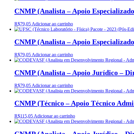
CNMP (Analista – Apoio Especializado 
R$
79,05
Adicionar ao carrinho
CNMP (Analista – Apoio Especializado 
R$
79,05
Adicionar ao carrinho
CNMP (Analista – Apoio Jurídico – Dire
R$
79,05
Adicionar ao carrinho
CNMP (Técnico – Apoio Técnico Admini
R$
115,05
Adicionar ao carrinho