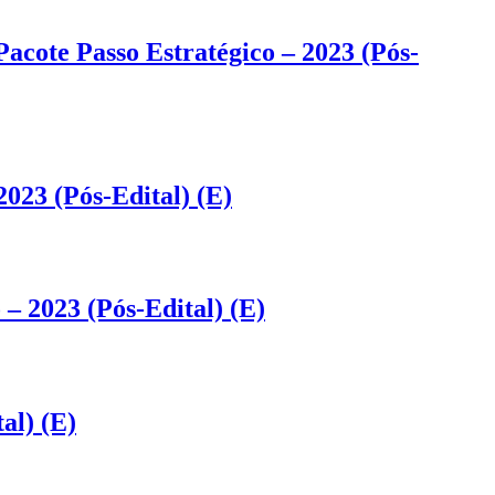
Pacote Passo Estratégico – 2023 (Pós-
023 (Pós-Edital) (E)
– 2023 (Pós-Edital) (E)
al) (E)