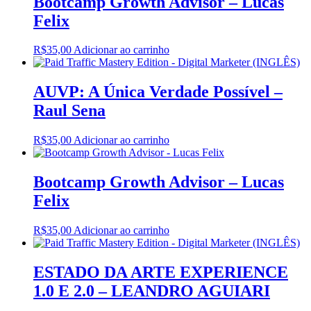
Bootcamp Growth Advisor – Lucas
Felix
R$
35,00
Adicionar ao carrinho
AUVP: A Única Verdade Possível –
Raul Sena
R$
35,00
Adicionar ao carrinho
Bootcamp Growth Advisor – Lucas
Felix
R$
35,00
Adicionar ao carrinho
ESTADO DA ARTE EXPERIENCE
1.0 E 2.0 – LEANDRO AGUIARI