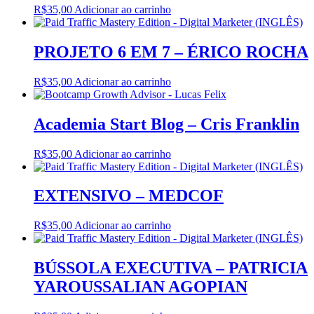
R$
35,00
Adicionar ao carrinho
PROJETO 6 EM 7 – ÉRICO ROCHA
R$
35,00
Adicionar ao carrinho
Academia Start Blog – Cris Franklin
R$
35,00
Adicionar ao carrinho
EXTENSIVO – MEDCOF
R$
35,00
Adicionar ao carrinho
BÚSSOLA EXECUTIVA – PATRICIA
YAROUSSALIAN AGOPIAN