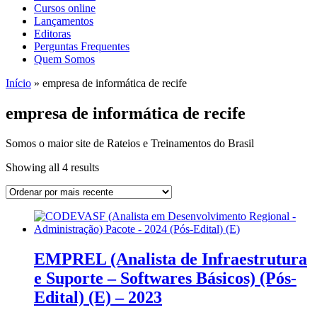
Cursos online
Lançamentos
Editoras
Perguntas Frequentes
Quem Somos
Início
»
empresa de informática de recife
empresa de informática de recife
Somos o maior site de Rateios e Treinamentos do Brasil
Sorted
Showing all 4 results
by
latest
EMPREL (Analista de Infraestrutura
e Suporte – Softwares Básicos) (Pós-
Edital) (E) – 2023