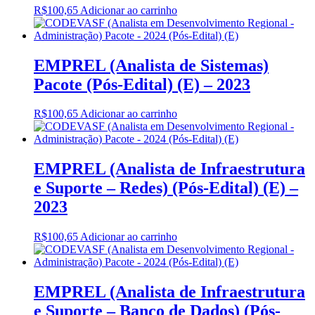
R$
100,65
Adicionar ao carrinho
EMPREL (Analista de Sistemas)
Pacote (Pós-Edital) (E) – 2023
R$
100,65
Adicionar ao carrinho
EMPREL (Analista de Infraestrutura
e Suporte – Redes) (Pós-Edital) (E) –
2023
R$
100,65
Adicionar ao carrinho
EMPREL (Analista de Infraestrutura
e Suporte – Banco de Dados) (Pós-