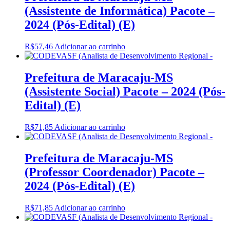
(Assistente de Informática) Pacote –
2024 (Pós-Edital) (E)
R$
57,46
Adicionar ao carrinho
Prefeitura de Maracaju-MS
(Assistente Social) Pacote – 2024 (Pós-
Edital) (E)
R$
71,85
Adicionar ao carrinho
Prefeitura de Maracaju-MS
(Professor Coordenador) Pacote –
2024 (Pós-Edital) (E)
R$
71,85
Adicionar ao carrinho