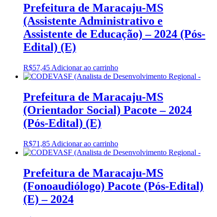
Prefeitura de Maracaju-MS
(Assistente Administrativo e
Assistente de Educação) – 2024 (Pós-
Edital) (E)
R$
57,45
Adicionar ao carrinho
Prefeitura de Maracaju-MS
(Orientador Social) Pacote – 2024
(Pós-Edital) (E)
R$
71,85
Adicionar ao carrinho
Prefeitura de Maracaju-MS
(Fonoaudiólogo) Pacote (Pós-Edital)
(E) – 2024