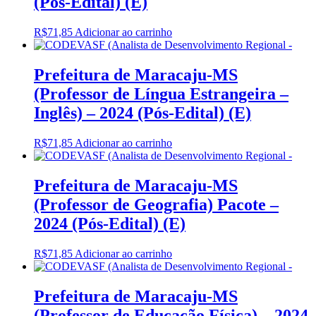
(Pós-Edital) (E)
R$
71,85
Adicionar ao carrinho
Prefeitura de Maracaju-MS
(Professor de Língua Estrangeira –
Inglês) – 2024 (Pós-Edital) (E)
R$
71,85
Adicionar ao carrinho
Prefeitura de Maracaju-MS
(Professor de Geografia) Pacote –
2024 (Pós-Edital) (E)
R$
71,85
Adicionar ao carrinho
Prefeitura de Maracaju-MS
(Professor de Educação Física) – 2024