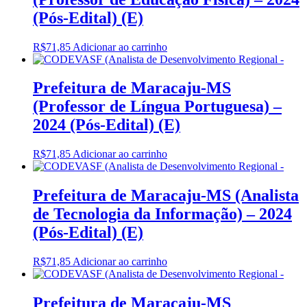
(Pós-Edital) (E)
R$
71,85
Adicionar ao carrinho
Prefeitura de Maracaju-MS
(Professor de Língua Portuguesa) –
2024 (Pós-Edital) (E)
R$
71,85
Adicionar ao carrinho
Prefeitura de Maracaju-MS (Analista
de Tecnologia da Informação) – 2024
(Pós-Edital) (E)
R$
71,85
Adicionar ao carrinho
Prefeitura de Maracaju-MS