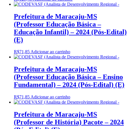
Prefeitura de Maracaju-MS
(Professor Educação Básica –
Educação Infantil) – 2024 (Pós-Edital)
(E)
R$
71,85
Adicionar ao carrinho
Prefeitura de Maracaju-MS
(Professor Educação Básica – Ensino
Fundamental) – 2024 (Pós-Edital) (E)
R$
71,85
Adicionar ao carrinho
Prefeitura de Maracaju-MS
(Professor de História) Pacote – 2024