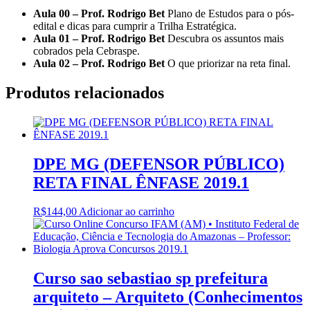
Aula 00 – Prof. Rodrigo Bet
Plano de Estudos para o pós-
edital e dicas para cumprir a Trilha Estratégica.
Aula 01 – Prof. Rodrigo Bet
Descubra os assuntos mais
cobrados pela Cebraspe.
Aula 02 – Prof. Rodrigo Bet
O que priorizar na reta final.
Produtos relacionados
DPE MG (DEFENSOR PÚBLICO)
RETA FINAL ÊNFASE 2019.1
R$
144,00
Adicionar ao carrinho
Curso sao sebastiao sp prefeitura
arquiteto – Arquiteto (Conhecimentos