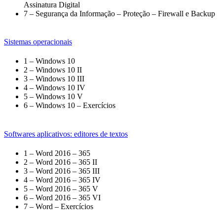
Assinatura Digital
7 – Segurança da Informação – Proteção – Firewall e Backup
Sistemas operacionais
1 – Windows 10
2 – Windows 10 II
3 – Windows 10 III
4 – Windows 10 IV
5 – Windows 10 V
6 – Windows 10 – Exercícios
Softwares aplicativos: editores de textos
1 – Word 2016 – 365
2 – Word 2016 – 365 II
3 – Word 2016 – 365 III
4 – Word 2016 – 365 IV
5 – Word 2016 – 365 V
6 – Word 2016 – 365 VI
7 – Word – Exercícios