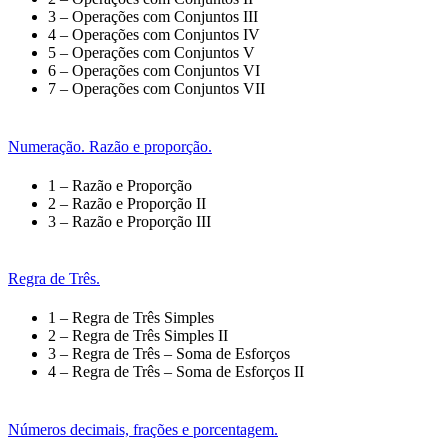
3 – Operações com Conjuntos III
4 – Operações com Conjuntos IV
5 – Operações com Conjuntos V
6 – Operações com Conjuntos VI
7 – Operações com Conjuntos VII
Numeração. Razão e proporção.
1 – Razão e Proporção
2 – Razão e Proporção II
3 – Razão e Proporção III
Regra de Três.
1 – Regra de Três Simples
2 – Regra de Três Simples II
3 – Regra de Três – Soma de Esforços
4 – Regra de Três – Soma de Esforços II
Números decimais, frações e porcentagem.