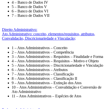
4 – Banco de Dados IV
5 – Banco de Dados V
6 – Banco de Dados VI
7 – Banco de Dados VII
Direito Administrativo:
Ato Administrativo: conceito, elementos/requisitos, atributos,
Convalidação, Discricionariedade e Vinculação;
1 – Atos Administrativos – Conceito
2 – Atos Administrativos – Competência
3 – Atos Administrativos – Requisitos – Finalidade e Forma
4 – Atos Administrativos – Requisitos – Motivo e Objeto
5 – Atos Administrativos – Discricionariedade e Vinculação
6 – Atos Administrativos – Atributos
7 – Atos Administrativos – Classificação
8 – Atos Administrativos – Classificação II
9 – Atos Administrativos – Extinção dos Atos
10 – Atos Administrativos – Convalidação e Conversão de
Ato Administrativo
11 – Atos Administrativos – Espécies de Atos