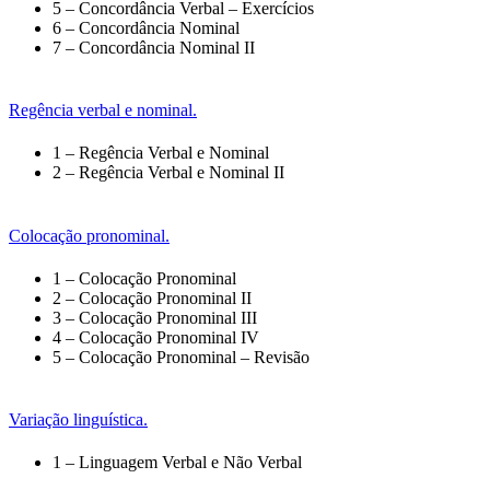
5 – Concordância Verbal – Exercícios
6 – Concordância Nominal
7 – Concordância Nominal II
Regência verbal e nominal.
1 – Regência Verbal e Nominal
2 – Regência Verbal e Nominal II
Colocação pronominal.
1 – Colocação Pronominal
2 – Colocação Pronominal II
3 – Colocação Pronominal III
4 – Colocação Pronominal IV
5 – Colocação Pronominal – Revisão
Variação linguística.
1 – Linguagem Verbal e Não Verbal