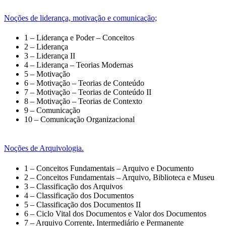
Noções de liderança, motivação e comunicação;
1 – Liderança e Poder – Conceitos
2 – Liderança
3 – Liderança II
4 – Liderança – Teorias Modernas
5 – Motivação
6 – Motivação – Teorias de Conteúdo
7 – Motivação – Teorias de Conteúdo II
8 – Motivação – Teorias de Contexto
9 – Comunicação
10 – Comunicação Organizacional
Noções de Arquivologia.
1 – Conceitos Fundamentais – Arquivo e Documento
2 – Conceitos Fundamentais – Arquivo, Biblioteca e Museu
3 – Classificação dos Arquivos
4 – Classificação dos Documentos
5 – Classificação dos Documentos II
6 – Ciclo Vital dos Documentos e Valor dos Documentos
7 – Arquivo Corrente, Intermediário e Permanente