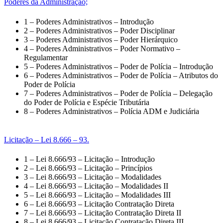
Poderes da Administração;
1 – Poderes Administrativos – Introdução
2 – Poderes Administrativos – Poder Disciplinar
3 – Poderes Administrativos – Poder Hierárquico
4 – Poderes Administrativos – Poder Normativo –
Regulamentar
5 – Poderes Administrativos – Poder de Polícia – Introdução
6 – Poderes Administrativos – Poder de Polícia – Atributos do
Poder de Polícia
7 – Poderes Administrativos – Poder de Polícia – Delegação
do Poder de Polícia e Espécie Tributária
8 – Poderes Administrativos – Polícia ADM e Judiciária
Licitação – Lei 8.666 – 93.
1 – Lei 8.666/93 – Licitação – Introdução
2 – Lei 8.666/93 – Licitação – Princípios
3 – Lei 8.666/93 – Licitação – Modalidades
4 – Lei 8.666/93 – Licitação – Modalidades II
5 – Lei 8.666/93 – Licitação – Modalidades III
6 – Lei 8.666/93 – Licitação Contratação Direta
7 – Lei 8.666/93 – Licitação Contratação Direta II
8 – Lei 8.666/93 – Licitação Contratação Direta III