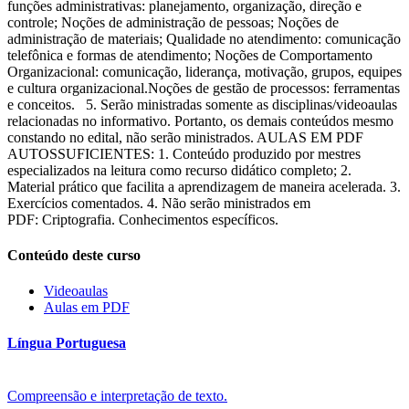
funções administrativas: planejamento, organização, direção e
controle; Noções de administração de pessoas; Noções de
administração de materiais; Qualidade no atendimento: comunicação
telefônica e formas de atendimento; Noções de Comportamento
Organizacional: comunicação, liderança, motivação, grupos, equipes
e cultura organizacional.Noções de gestão de processos: ferramentas
e conceitos. 5. Serão ministradas somente as disciplinas/videoaulas
relacionadas no informativo. Portanto, os demais conteúdos mesmo
constando no edital, não serão ministrados. AULAS EM PDF
AUTOSSUFICIENTES: 1. Conteúdo produzido por mestres
especializados na leitura como recurso didático completo; 2.
Material prático que facilita a aprendizagem de maneira acelerada. 3.
Exercícios comentados. 4. Não serão ministrados em
PDF: Criptografia. Conhecimentos específicos.
Conteúdo deste curso
Videoaulas
Aulas em PDF
Língua Portuguesa
Compreensão e interpretação de texto.