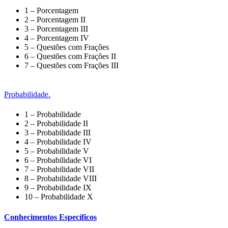
1 – Porcentagem
2 – Porcentagem II
3 – Porcentagem III
4 – Porcentagem IV
5 – Questões com Frações
6 – Questões com Frações II
7 – Questões com Frações III
Probabilidade.
1 – Probabilidade
2 – Probabilidade II
3 – Probabilidade III
4 – Probabilidade IV
5 – Probabilidade V
6 – Probabilidade VI
7 – Probabilidade VII
8 – Probabilidade VIII
9 – Probabilidade IX
10 – Probabilidade X
Conhecimentos Específicos