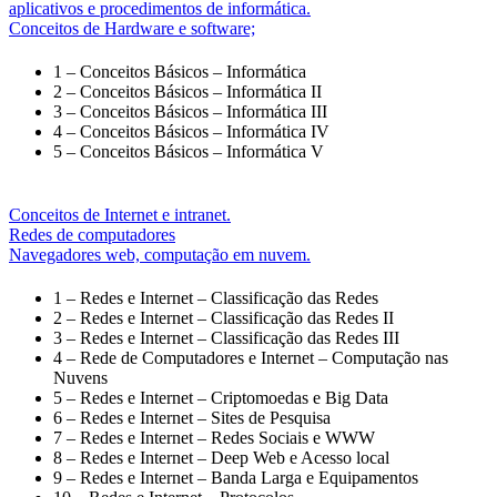
aplicativos e procedimentos de informática.
Conceitos de Hardware e software;
1 – Conceitos Básicos – Informática
2 – Conceitos Básicos – Informática II
3 – Conceitos Básicos – Informática III
4 – Conceitos Básicos – Informática IV
5 – Conceitos Básicos – Informática V
Conceitos de Internet e intranet.
Redes de computadores
Navegadores web, computação em nuvem.
1 – Redes e Internet – Classificação das Redes
2 – Redes e Internet – Classificação das Redes II
3 – Redes e Internet – Classificação das Redes III
4 – Rede de Computadores e Internet – Computação nas
Nuvens
5 – Redes e Internet – Criptomoedas e Big Data
6 – Redes e Internet – Sites de Pesquisa
7 – Redes e Internet – Redes Sociais e WWW
8 – Redes e Internet – Deep Web e Acesso local
9 – Redes e Internet – Banda Larga e Equipamentos