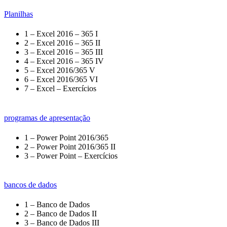
Planilhas
1 – Excel 2016 – 365 I
2 – Excel 2016 – 365 II
3 – Excel 2016 – 365 III
4 – Excel 2016 – 365 IV
5 – Excel 2016/365 V
6 – Excel 2016/365 VI
7 – Excel – Exercícios
programas de apresentação
1 – Power Point 2016/365
2 – Power Point 2016/365 II
3 – Power Point – Exercícios
bancos de dados
1 – Banco de Dados
2 – Banco de Dados II
3 – Banco de Dados III