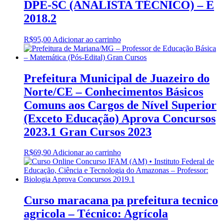
DPE-SC (ANALISTA TÉCNICO) – E
2018.2
R$
95,00
Adicionar ao carrinho
Prefeitura Municipal de Juazeiro do
Norte/CE – Conhecimentos Básicos
Comuns aos Cargos de Nível Superior
(Exceto Educação) Aprova Concursos
2023.1 Gran Cursos 2023
R$
69,90
Adicionar ao carrinho
Curso maracana pa prefeitura tecnico
agricola – Técnico: Agrícola