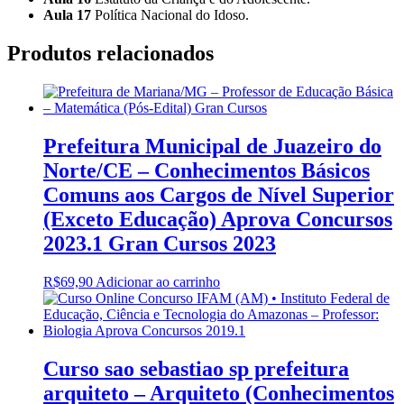
Aula 17
Política Nacional do Idoso.
Produtos relacionados
Prefeitura Municipal de Juazeiro do
Norte/CE – Conhecimentos Básicos
Comuns aos Cargos de Nível Superior
(Exceto Educação) Aprova Concursos
2023.1 Gran Cursos 2023
R$
69,90
Adicionar ao carrinho
Curso sao sebastiao sp prefeitura
arquiteto – Arquiteto (Conhecimentos