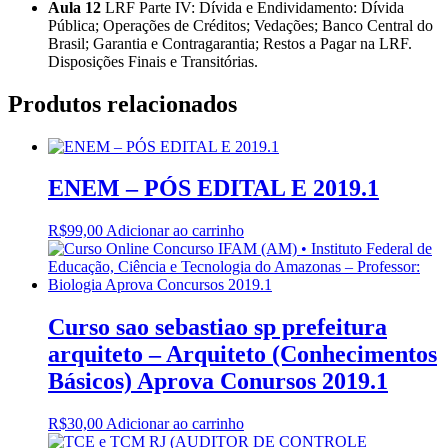
Aula 12
LRF Parte IV: Dívida e Endividamento: Dívida
Pública; Operações de Créditos; Vedações; Banco Central do
Brasil; Garantia e Contragarantia; Restos a Pagar na LRF.
Disposições Finais e Transitórias.
Produtos relacionados
ENEM – PÓS EDITAL E 2019.1
R$
99,00
Adicionar ao carrinho
Curso sao sebastiao sp prefeitura
arquiteto – Arquiteto (Conhecimentos
Básicos) Aprova Conursos 2019.1
R$
30,00
Adicionar ao carrinho