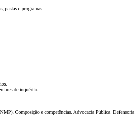
, pastas e programas.
ios.
ntares de inquérito.
 (CNMP). Composição e competências. Advocacia Pública. Defensoria