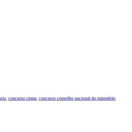
eio
,
concurso cnmp
,
concurso conselho nacional do ministério