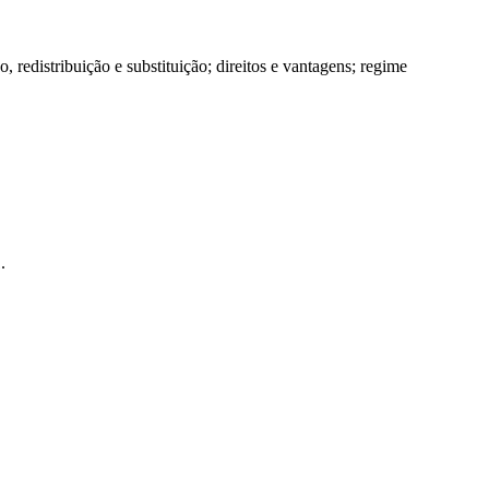
 redistribuição e substituição; direitos e vantagens; regime
.