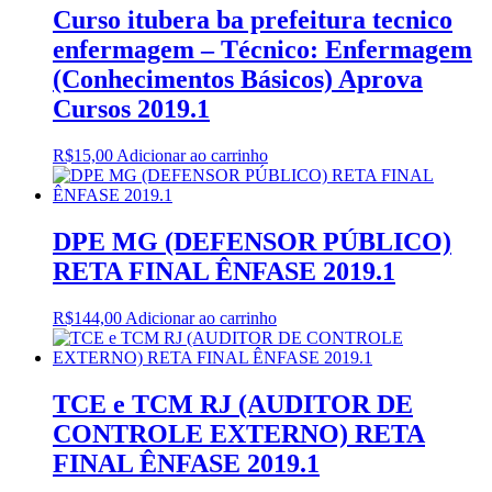
Curso itubera ba prefeitura tecnico
enfermagem – Técnico: Enfermagem
(Conhecimentos Básicos) Aprova
Cursos 2019.1
R$
15,00
Adicionar ao carrinho
DPE MG (DEFENSOR PÚBLICO)
RETA FINAL ÊNFASE 2019.1
R$
144,00
Adicionar ao carrinho
TCE e TCM RJ (AUDITOR DE
CONTROLE EXTERNO) RETA
FINAL ÊNFASE 2019.1