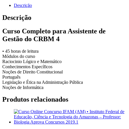
quantidade
Descrição
Descrição
Curso Completo para Assistente de
Gestão do CRBM 4
•
45 horas de leitura
Módulos do curso
Raciocinio Lógico e Matemático
Conhecimentos Específicos
Noções de Direito Constitucional
Português
Legislação e Ética na Administração Pública
Noções de Informática
Produtos relacionados