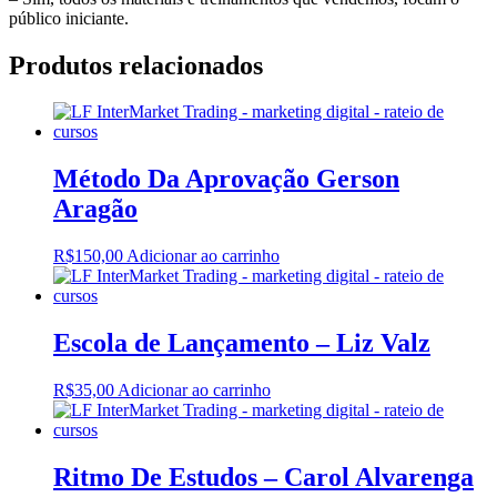
público iniciante.‬
Produtos relacionados
Método Da Aprovação Gerson
Aragão
R$
150,00
Adicionar ao carrinho
Escola de Lançamento – Liz Valz
R$
35,00
Adicionar ao carrinho
Ritmo De Estudos – Carol Alvarenga