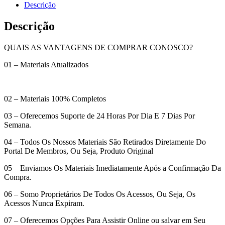
Descrição
Descrição
QUAIS AS VANTAGENS DE COMPRAR CONOSCO?
01 – Materiais Atualizados
02 – Materiais 100% Completos
03 – Oferecemos Suporte de 24 Horas Por Dia E 7 Dias Por
Semana.
04 – Todos Os Nossos Materiais São Retirados Diretamente Do
Portal De Membros, Ou Seja, Produto Original
05 – Enviamos Os Materiais Imediatamente Após a Confirmação Da
Compra.
06 – Somo Proprietários De Todos Os Acessos, Ou Seja, Os
Acessos Nunca Expiram.
07 – Oferecemos Opções Para Assistir Online ou salvar em Seu