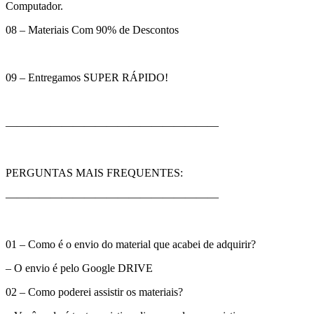
Computador.
08 – Materiais Com 90% de Descontos
09 – Entregamos SUPER RÁPIDO!
———————————————————
PERGUNTAS MAIS FREQUENTES:
———————————————————
01 – Como é o envio do material que acabei de adquirir?
– O envio é pelo Google DRIVE
02 – Como poderei assistir os materiais?