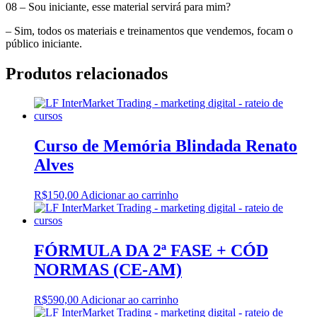
08 – Sou iniciante, esse material servirá para mim?
– Sim, todos os materiais e treinamentos que vendemos, focam o
público iniciante.‬
Produtos relacionados
Curso de Memória Blindada Renato
Alves
R$
150,00
Adicionar ao carrinho
FÓRMULA DA 2ª FASE + CÓD
NORMAS (CE-AM)
R$
590,00
Adicionar ao carrinho