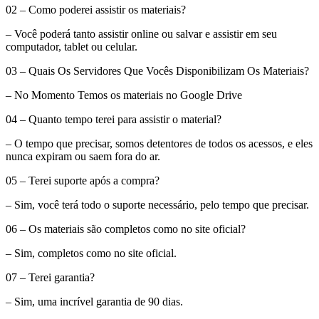
02 – Como poderei assistir os materiais?
– Você poderá tanto assistir online ou salvar e assistir em seu
computador, tablet ou celular.
03 – Quais Os Servidores Que Vocês Disponibilizam Os Materiais?
– No Momento Temos os materiais no Google Drive
04 – Quanto tempo terei para assistir o material?
– O tempo que precisar, somos detentores de todos os acessos, e eles
nunca expiram ou saem fora do ar.
05 – Terei suporte após a compra?
– Sim, você terá todo o suporte necessário, pelo tempo que precisar.
06 – Os materiais são completos como no site oficial?
– Sim, completos como no site oficial.
07 – Terei garantia?
– Sim, uma incrível garantia de 90 dias.