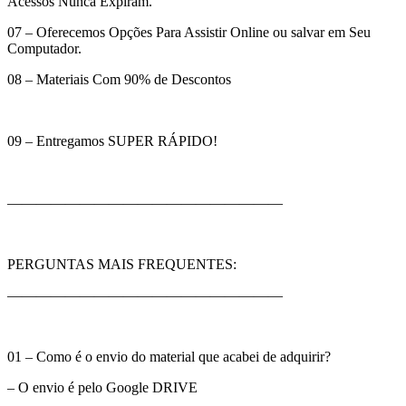
Acessos Nunca Expiram.
07 – Oferecemos Opções Para Assistir Online ou salvar em Seu
Computador.
08 – Materiais Com 90% de Descontos
09 – Entregamos SUPER RÁPIDO!
———————————————————
PERGUNTAS MAIS FREQUENTES:
———————————————————
01 – Como é o envio do material que acabei de adquirir?
– O envio é pelo Google DRIVE