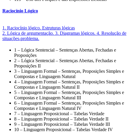
Raciocínio Lógico
1. Raciocínio lógico. Estruturas lógicas
2. Lógica de argumentação. 3. Diagramas lógicos. 4. Resolução de
situações-problema.
1 – Lógica Sentencial – Sentenças Abertas, Fechadas e
Proposições
2 – Lógica Sentencial – Sentenças Abertas, Fechadas e
Proposições II
3 – Linguagem Formal – Sentenças, Proposições Simples e
Compostas e Linguagem Natural
4 – Linguagem Formal – Sentenças, Proposições Simples e
Compostas e Linguagem Natural II
5 – Linguagem Formal – Sentenças, Proposições Simples e
Compostas e Linguagem Natural III
6 – Linguagem Formal – Sentenças, Proposições Simples e
Compostas e Linguagem Natural IV
7 – Linguagem Proposicional – Tabelas Verdade
8 – Linguagem Proposicional – Tabelas Verdade II
9 – Linguagem Proposicional – Tabelas Verdade III
10 – Linguagem Proposicional – Tabelas Verdade IV