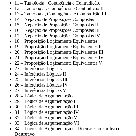
11 – Tautologia , Contigência e Contradição.
12 – Tautologia , Contigência e Contradição II
13 – Tautologia, Contingência e Contradição III
14 – Negação de Proposições Compostas
15 – Negação de Proposições Compostas II
16 – Negação de Proposições Compostas III
17 – Negação de Proposições Compostas IV
18 – Proposição Logicamente Equivalentes
19 – Proposição Logicamente Equivalentes II
20 – Proposição Logicamente Equivalentes III
21 – Proposição Logicamente Equivalentes IV
22 – Proposição Logicamente Equivalentes V
23 – Inferências Lógicas
24 – Inferências Lógicas II
25 – Inferências Lógicas III
26 – Inferências Lógicas IV
27 – Inferências Lógicas V
28 – Lógica de Argumentação
29 – Lógica de Argumentação II
30 – Lógica de Argumentação III
31 – Lógica de Argumentação IV
32 – Lógica de Argumentação V
33 – Lógica de Argumentação VI
34 – Lógica de Argumentação – Dilemas Construtivo e
Destrutivo