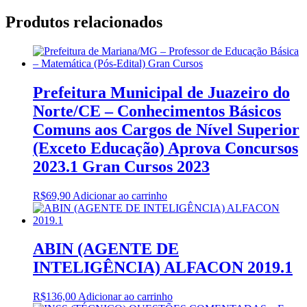
Produtos relacionados
Prefeitura Municipal de Juazeiro do
Norte/CE – Conhecimentos Básicos
Comuns aos Cargos de Nível Superior
(Exceto Educação) Aprova Concursos
2023.1 Gran Cursos 2023
R$
69,90
Adicionar ao carrinho
ABIN (AGENTE DE
INTELIGÊNCIA) ALFACON 2019.1
R$
136,00
Adicionar ao carrinho