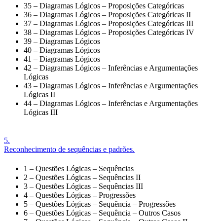
35 – Diagramas Lógicos – Proposições Categóricas
36 – Diagramas Lógicos – Proposições Categóricas II
37 – Diagramas Lógicos – Proposições Categóricas III
38 – Diagramas Lógicos – Proposições Categóricas IV
39 – Diagramas Lógicos
40 – Diagramas Lógicos
41 – Diagramas Lógicos
42 – Diagramas Lógicos – Inferências e Argumentações
Lógicas
43 – Diagramas Lógicos – Inferências e Argumentações
Lógicas II
44 – Diagramas Lógicos – Inferências e Argumentações
Lógicas III
5.
Reconhecimento de sequências e padrões.
1 – Questões Lógicas – Sequências
2 – Questões Lógicas – Sequências II
3 – Questões Lógicas – Sequências III
4 – Questões Lógicas – Progressões
5 – Questões Lógicas – Sequência – Progressões
6 – Questões Lógicas – Sequência – Outros Casos