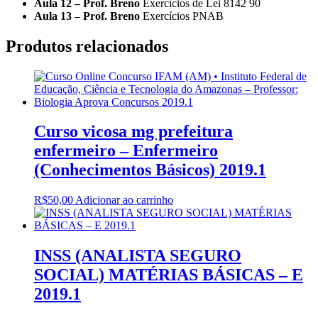
Aula 12 – Prof. Breno
Exercícios de Lei 8142 90
Aula 13 – Prof. Breno
Exercícios PNAB
Produtos relacionados
Curso vicosa mg prefeitura
enfermeiro – Enfermeiro
(Conhecimentos Básicos) 2019.1
R$
50,00
Adicionar ao carrinho
INSS (ANALISTA SEGURO
SOCIAL) MATÉRIAS BÁSICAS – E
2019.1