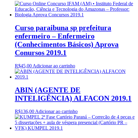
Curso paraibuna sp prefeitura
enfermeiro – Enfermeiro
(Conhecimentos Básicos) Aprova
Conursos 2019.1
R$
45,00
Adicionar ao carrinho
ABIN (AGENTE DE
INTELIGÊNCIA) ALFACON 2019.1
R$
136,00
Adicionar ao carrinho